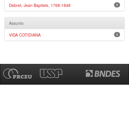
Debret, Jean Baptiste, 1768-1848
1
Assunto
VIDA COTIDIANA
1