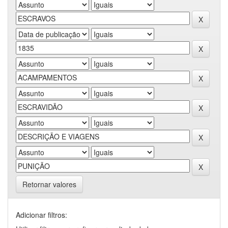
Retornar valores
Adicionar filtros: