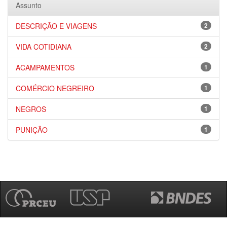
Assunto
DESCRIÇÃO E VIAGENS
2
VIDA COTIDIANA
2
ACAMPAMENTOS
1
COMÉRCIO NEGREIRO
1
NEGROS
1
PUNIÇÃO
1