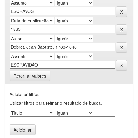
Retornar valores
Adicionar filtros:
Utilizar filtros para refinar o resultado de busca.