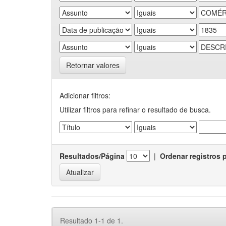
Retornar valores
Adicionar filtros:
Utilizar filtros para refinar o resultado de busca.
Resultados/Página
|
Ordenar registros 
Resultado 1-1 de 1.