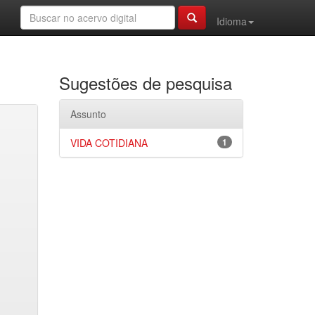
Idioma
Sugestões de pesquisa
Assunto
VIDA COTIDIANA
1