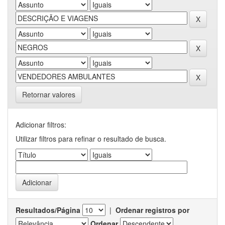
Retornar valores
Adicionar filtros:
Utilizar filtros para refinar o resultado de busca.
Resultados/Página
|
Ordenar registros por
Ordenar