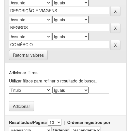
Retornar valores
Adicionar filtros:
Utilizar filtros para refinar o resultado de busca.
Resultados/Página
|
Ordenar registros por
Ordenar