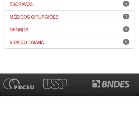
ESCRAVOS
1
MÉDICOS CIRURGIÕES
1
NEGROS
1
VIDA COTIDIANA
1