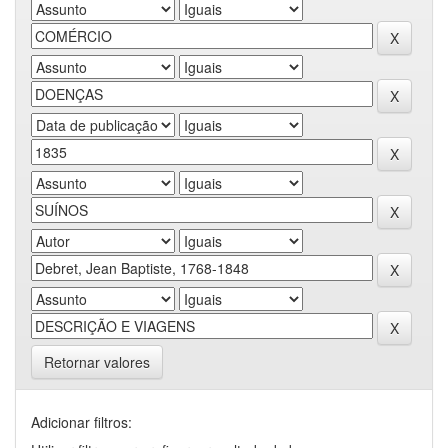
Retornar valores
Adicionar filtros: