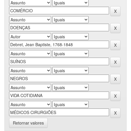
Retornar valores