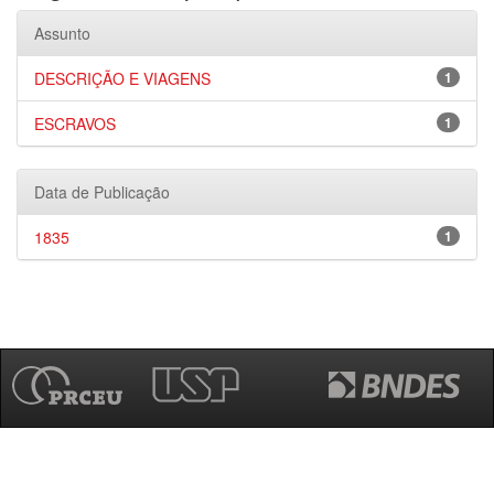
Assunto
DESCRIÇÃO E VIAGENS
1
ESCRAVOS
1
Data de Publicação
1835
1