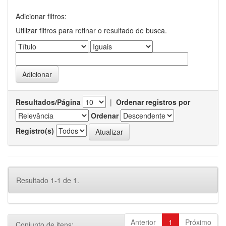
Adicionar filtros:
Utilizar filtros para refinar o resultado de busca.
Resultados/Página
|
Ordenar registros por
Ordenar
Registro(s)
Resultado 1-1 de 1.
Anterior
1
Próximo
Conjunto de itens: