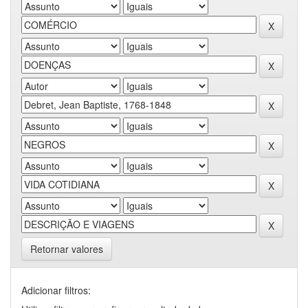
Retornar valores
Adicionar filtros: