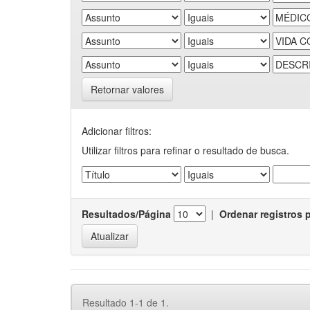
Retornar valores
Adicionar filtros:
Utilizar filtros para refinar o resultado de busca.
Resultados/Página
|
Ordenar registros 
Resultado 1-1 de 1.