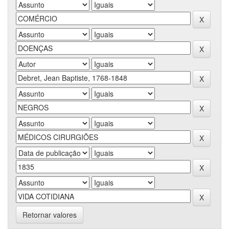
Retornar valores