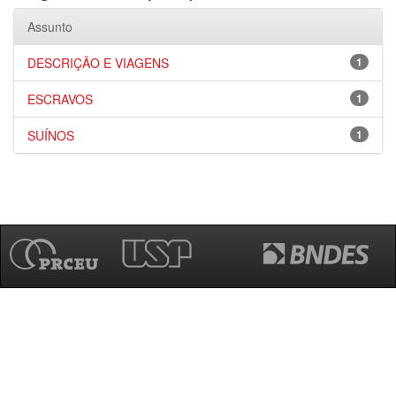
Assunto
DESCRIÇÃO E VIAGENS
1
ESCRAVOS
1
SUÍNOS
1