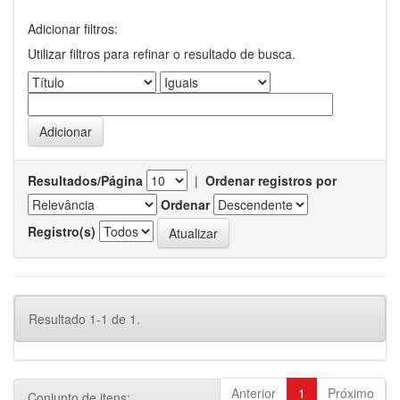
Adicionar filtros:
Utilizar filtros para refinar o resultado de busca.
Resultados/Página
|
Ordenar registros por
Ordenar
Registro(s)
Resultado 1-1 de 1.
Anterior
1
Próximo
Conjunto de itens: