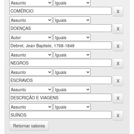
Retornar valores