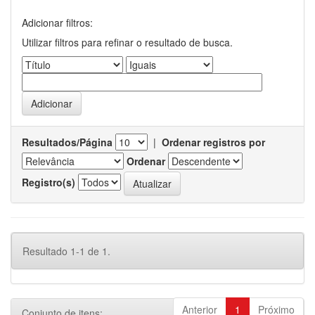
Adicionar filtros:
Utilizar filtros para refinar o resultado de busca.
Resultados/Página
|
Ordenar registros por
Ordenar
Registro(s)
Resultado 1-1 de 1.
Anterior
1
Próximo
Conjunto de itens: