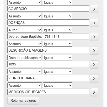
Retornar valores