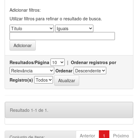
Adicionar filtros:
Utilizar filtros para refinar o resultado de busca.
Resultados/Página
|
Ordenar registros por
Ordenar
Registro(s)
Resultado 1-1 de 1.
Anterior
1
Próximo
Conjunto de itens: