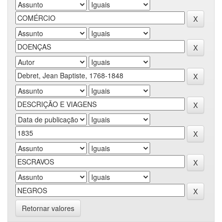
Retornar valores