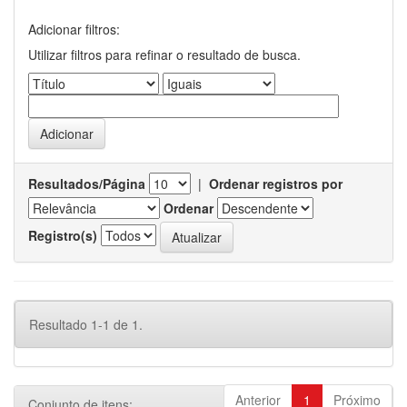
Adicionar filtros:
Utilizar filtros para refinar o resultado de busca.
Resultados/Página
|
Ordenar registros por
Ordenar
Registro(s)
Resultado 1-1 de 1.
Anterior
1
Próximo
Conjunto de itens: