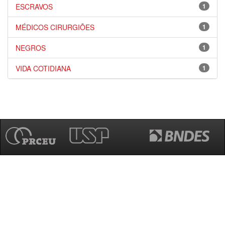
ESCRAVOS
1
MÉDICOS CIRURGIÕES
1
NEGROS
1
VIDA COTIDIANA
1