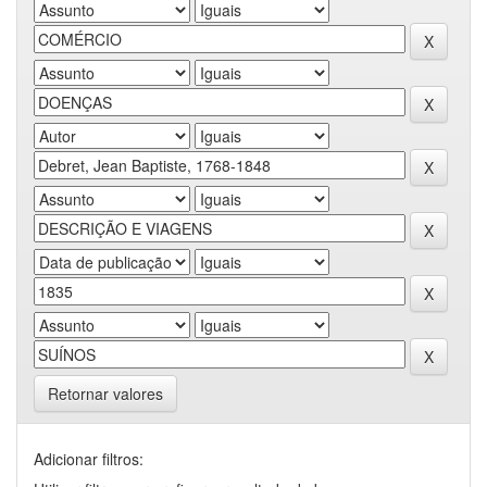
Retornar valores
Adicionar filtros: