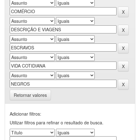
Retornar valores
Adicionar filtros:
Utilizar filtros para refinar o resultado de busca.