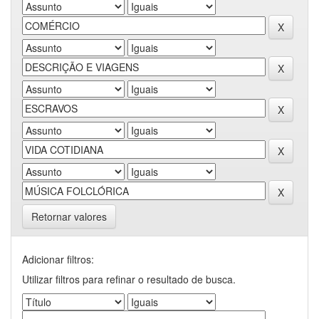
Retornar valores
Adicionar filtros:
Utilizar filtros para refinar o resultado de busca.