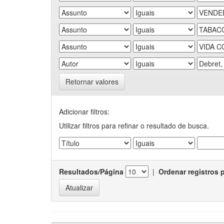
Retornar valores
Adicionar filtros:
Utilizar filtros para refinar o resultado de busca.
Resultados/Página
|
Ordenar registros 