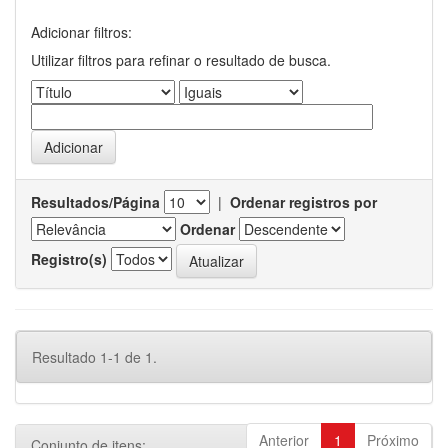
Adicionar filtros:
Utilizar filtros para refinar o resultado de busca.
Resultados/Página
|
Ordenar registros por
Ordenar
Registro(s)
Resultado 1-1 de 1.
Anterior
1
Próximo
Conjunto de itens: