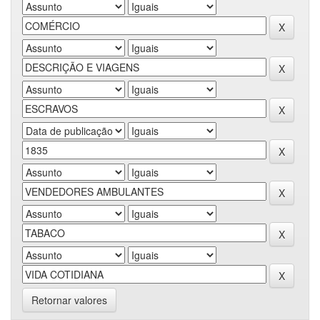
Retornar valores