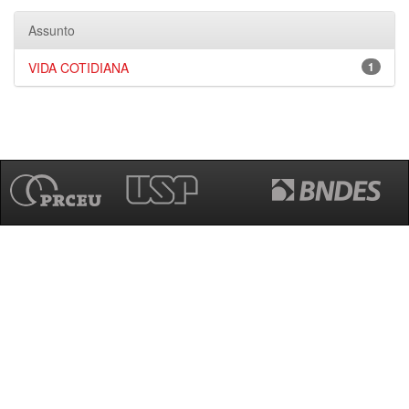
Assunto
VIDA COTIDIANA
1