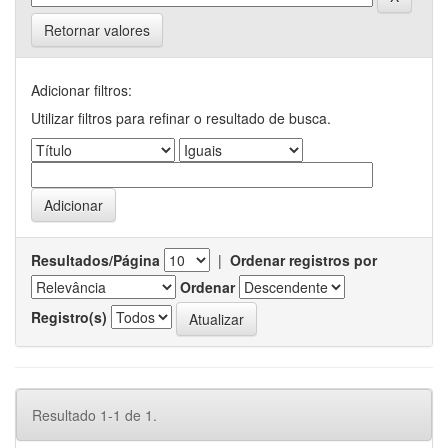
Retornar valores
Adicionar filtros:
Utilizar filtros para refinar o resultado de busca.
Resultados/Página
|
Ordenar registros por
Ordenar
Registro(s)
Resultado 1-1 de 1.