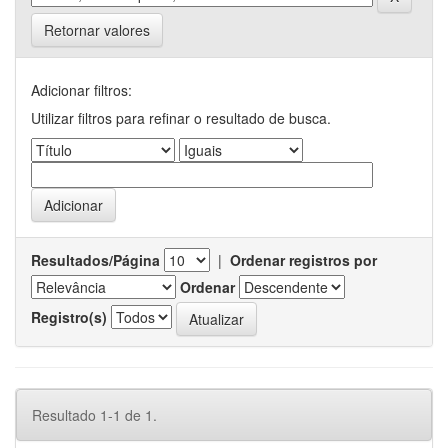
Retornar valores
Adicionar filtros:
Utilizar filtros para refinar o resultado de busca.
Resultados/Página
|
Ordenar registros por
Ordenar
Registro(s)
Resultado 1-1 de 1.