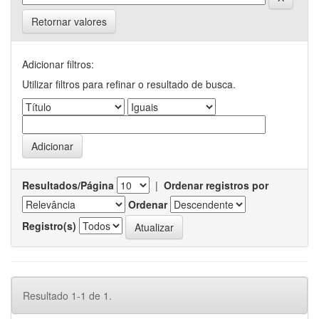
Retornar valores
Adicionar filtros:
Utilizar filtros para refinar o resultado de busca.
Resultados/Página
|
Ordenar registros por
Ordenar
Registro(s)
Resultado 1-1 de 1.