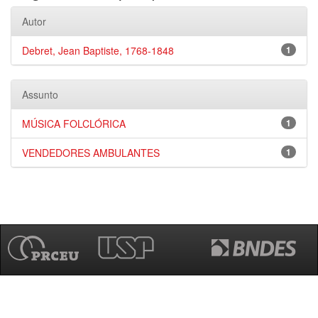
Autor
Debret, Jean Baptiste, 1768-1848
1
Assunto
MÚSICA FOLCLÓRICA
1
VENDEDORES AMBULANTES
1