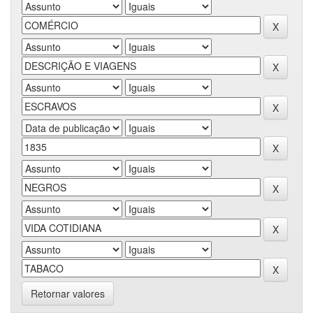
Retornar valores