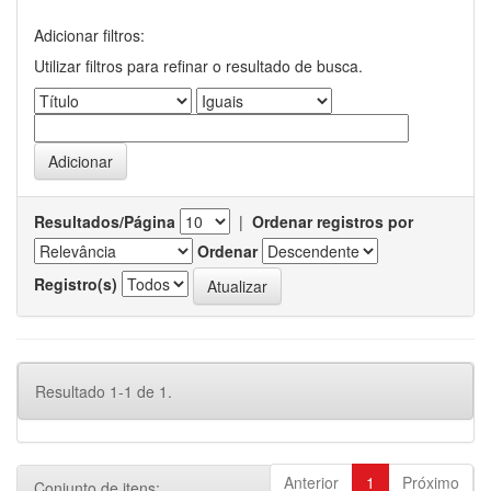
Adicionar filtros:
Utilizar filtros para refinar o resultado de busca.
Resultados/Página
|
Ordenar registros por
Ordenar
Registro(s)
Resultado 1-1 de 1.
Anterior
1
Próximo
Conjunto de itens: