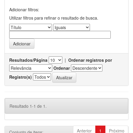
Adicionar filtros:
Utilizar filtros para refinar o resultado de busca.
Resultados/Página
|
Ordenar registros por
Ordenar
Registro(s)
Resultado 1-1 de 1.
Anterior
1
Próximo
Conjunto de itens: