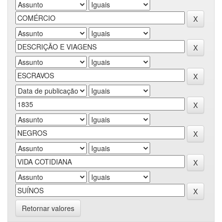
Retornar valores