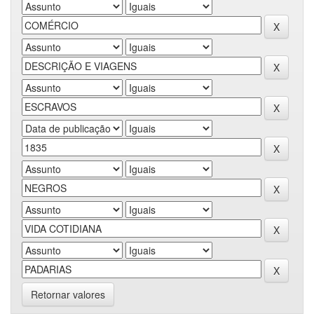
Retornar valores