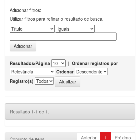
Adicionar filtros:
Utilizar filtros para refinar o resultado de busca.
Resultados/Página
|
Ordenar registros por
Ordenar
Registro(s)
Resultado 1-1 de 1.
Anterior
1
Próximo
Conjunto de itens: