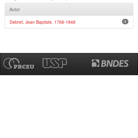
Autor
Debret, Jean Baptiste, 1768-1848
1