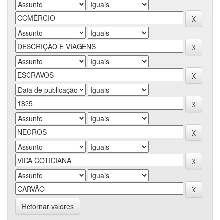
Retornar valores