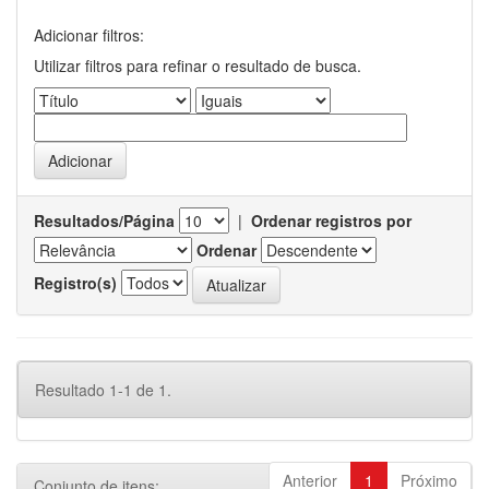
Adicionar filtros:
Utilizar filtros para refinar o resultado de busca.
Resultados/Página
|
Ordenar registros por
Ordenar
Registro(s)
Resultado 1-1 de 1.
Anterior
1
Próximo
Conjunto de itens: