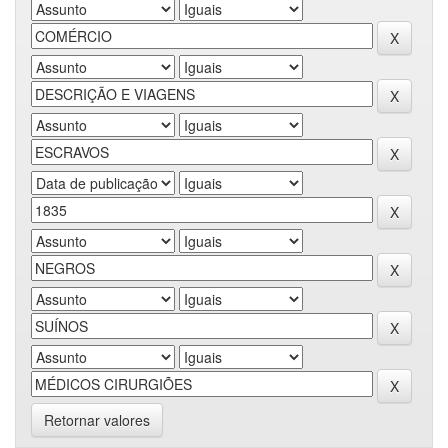
Retornar valores