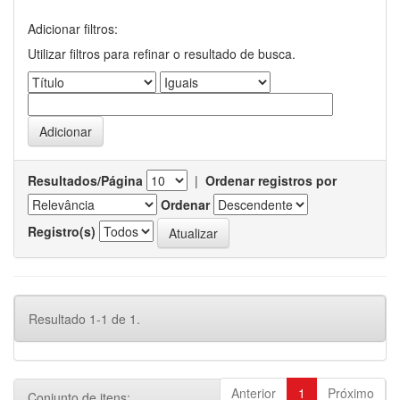
Adicionar filtros:
Utilizar filtros para refinar o resultado de busca.
Resultados/Página
|
Ordenar registros por
Ordenar
Registro(s)
Resultado 1-1 de 1.
Anterior
1
Próximo
Conjunto de itens: