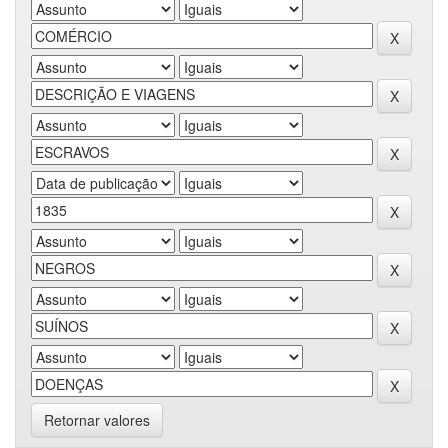
Retornar valores