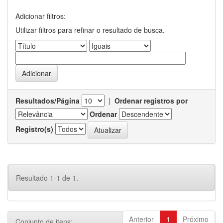
Adicionar filtros:
Utilizar filtros para refinar o resultado de busca.
Resultados/Página
|
Ordenar registros por
Ordenar
Registro(s)
Resultado 1-1 de 1.
Anterior
1
Próximo
Conjunto de itens: