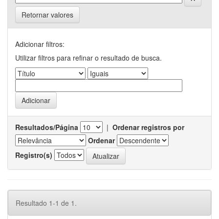
Retornar valores
Adicionar filtros:
Utilizar filtros para refinar o resultado de busca.
Resultados/Página
|
Ordenar registros por
Ordenar
Registro(s)
Resultado 1-1 de 1.