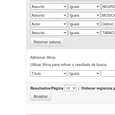
Retornar valores
Adicionar filtros:
Utilizar filtros para refinar o resultado de busca.
Resultados/Página
|
Ordenar registros 