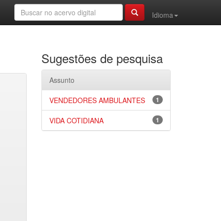
Idioma
Sugestões de pesquisa
Assunto
VENDEDORES AMBULANTES
1
VIDA COTIDIANA
1