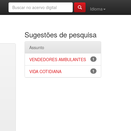
Idioma
Sugestões de pesquisa
Assunto
VENDEDORES AMBULANTES
1
VIDA COTIDIANA
1