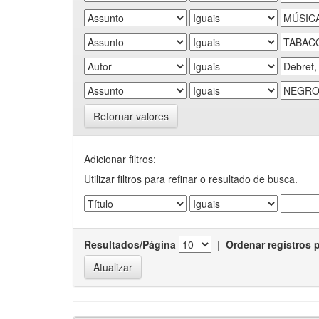
Retornar valores
Adicionar filtros:
Utilizar filtros para refinar o resultado de busca.
Resultados/Página
|
Ordenar registros 