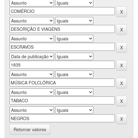
Retornar valores