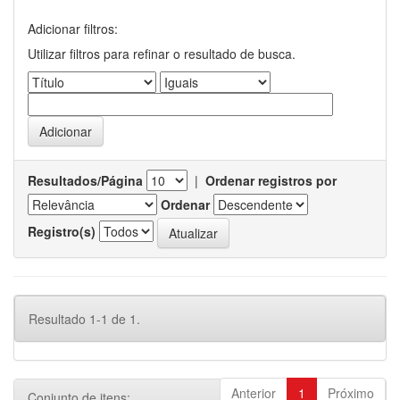
Adicionar filtros:
Utilizar filtros para refinar o resultado de busca.
Resultados/Página
|
Ordenar registros por
Ordenar
Registro(s)
Resultado 1-1 de 1.
Anterior
1
Próximo
Conjunto de itens: