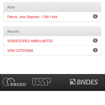
Autor
Debret, Jean Baptiste, 1768-1848
1
Assunto
VENDEDORES AMBULANTES
1
VIDA COTIDIANA
1