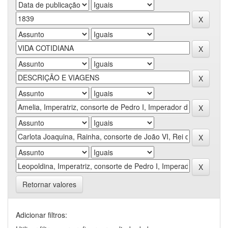
Retornar valores
Adicionar filtros: