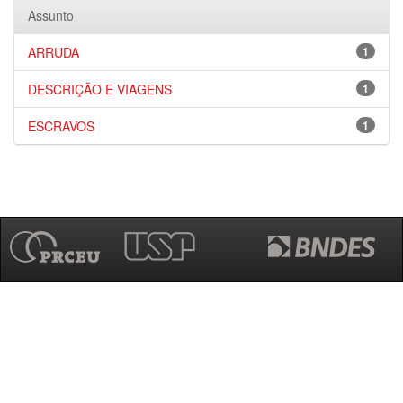
Assunto
ARRUDA
1
DESCRIÇÃO E VIAGENS
1
ESCRAVOS
1