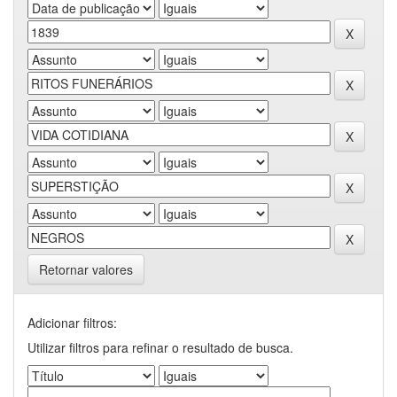
Retornar valores
Adicionar filtros:
Utilizar filtros para refinar o resultado de busca.