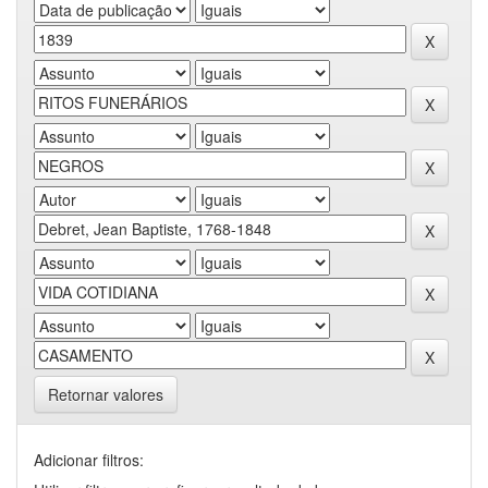
Retornar valores
Adicionar filtros: