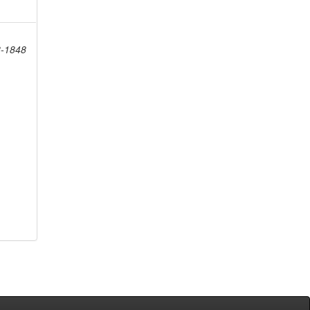
8-1848