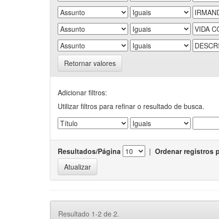
Retornar valores
Adicionar filtros:
Utilizar filtros para refinar o resultado de busca.
Resultados/Página
|
Ordenar registros 
Resultado 1-2 de 2.