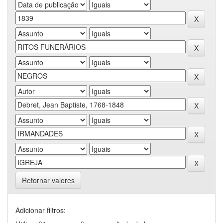
Retornar valores
Adicionar filtros: