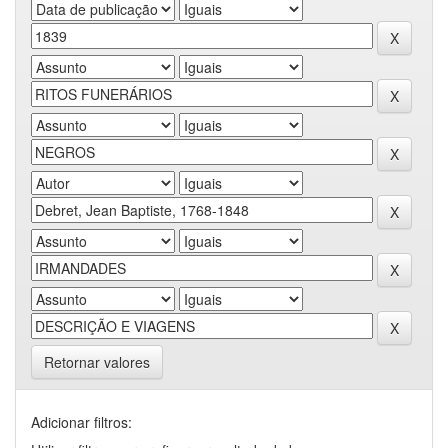
Retornar valores
Adicionar filtros: