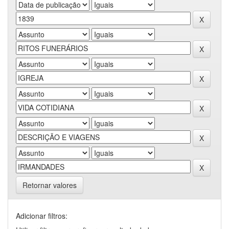
Retornar valores
Adicionar filtros: