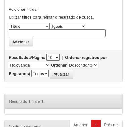
Adicionar filtros:
Utilizar filtros para refinar o resultado de busca.
Resultados/Página
|
Ordenar registros por
Ordenar
Registro(s)
Resultado 1-1 de 1.
Anterior
1
Próximo
Conjunto de itens: