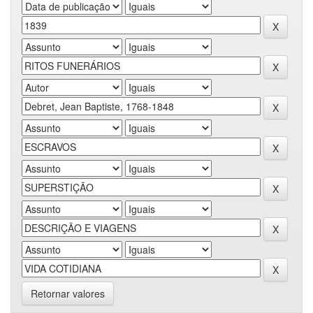
Retornar valores