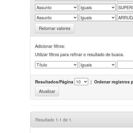
Retornar valores
Adicionar filtros:
Utilizar filtros para refinar o resultado de busca.
Resultados/Página
|
Ordenar registros 
Resultado 1-1 de 1.