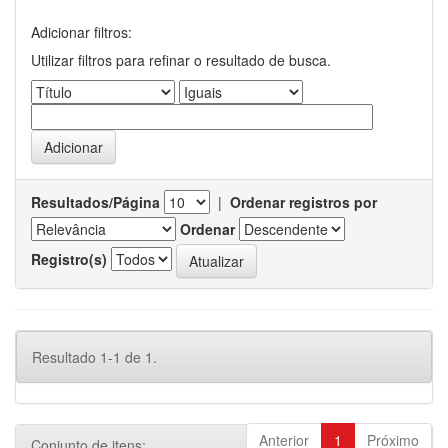
Adicionar filtros:
Utilizar filtros para refinar o resultado de busca.
Resultados/Página
|
Ordenar registros por
Ordenar
Registro(s)
Resultado 1-1 de 1.
Anterior
1
Próximo
Conjunto de itens: