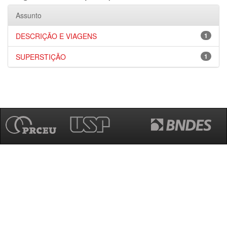
Assunto
DESCRIÇÃO E VIAGENS
1
SUPERSTIÇÃO
1