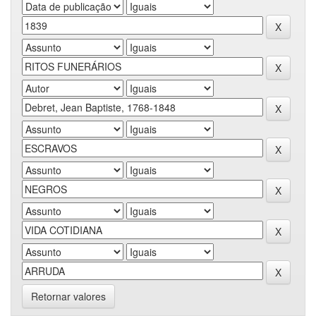
Retornar valores