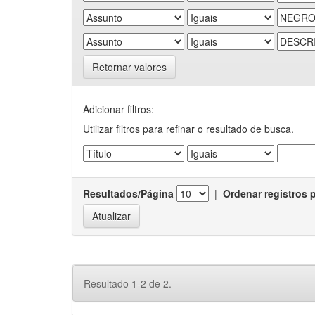
Retornar valores
Adicionar filtros:
Utilizar filtros para refinar o resultado de busca.
Resultados/Página
|
Ordenar registros 
Resultado 1-2 de 2.