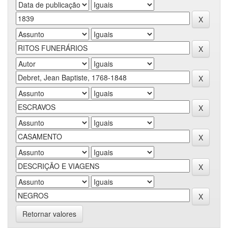
Retornar valores