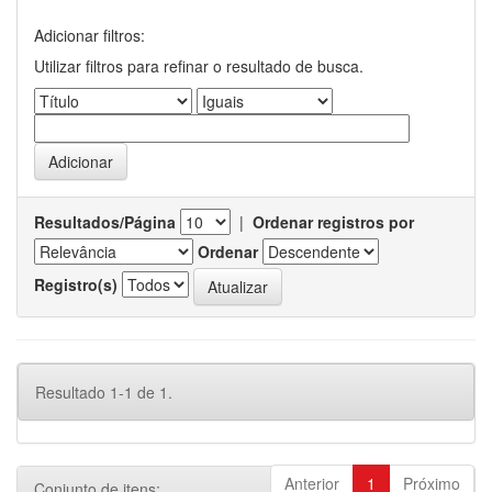
Adicionar filtros:
Utilizar filtros para refinar o resultado de busca.
Resultados/Página
|
Ordenar registros por
Ordenar
Registro(s)
Resultado 1-1 de 1.
Anterior
1
Próximo
Conjunto de itens: