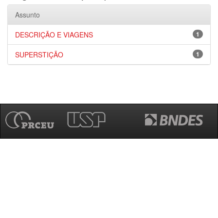
Assunto
DESCRIÇÃO E VIAGENS
1
SUPERSTIÇÃO
1