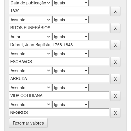
Retornar valores