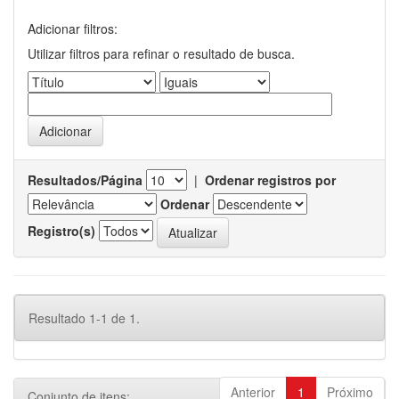
Adicionar filtros:
Utilizar filtros para refinar o resultado de busca.
Resultados/Página
|
Ordenar registros por
Ordenar
Registro(s)
Resultado 1-1 de 1.
Anterior
1
Próximo
Conjunto de itens: