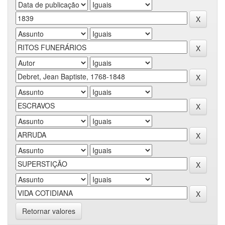
Retornar valores