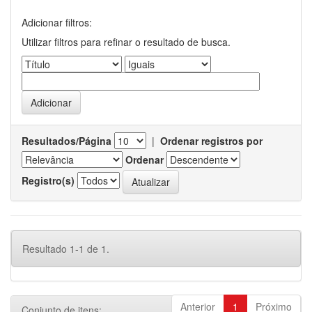
Adicionar filtros:
Utilizar filtros para refinar o resultado de busca.
Resultados/Página
|
Ordenar registros por
Ordenar
Registro(s)
Resultado 1-1 de 1.
Anterior
1
Próximo
Conjunto de itens: