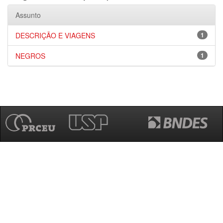
Assunto
DESCRIÇÃO E VIAGENS
1
NEGROS
1