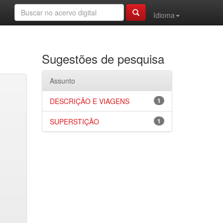
Idioma
Sugestões de pesquisa
Assunto
DESCRIÇÃO E VIAGENS
1
SUPERSTIÇÃO
1