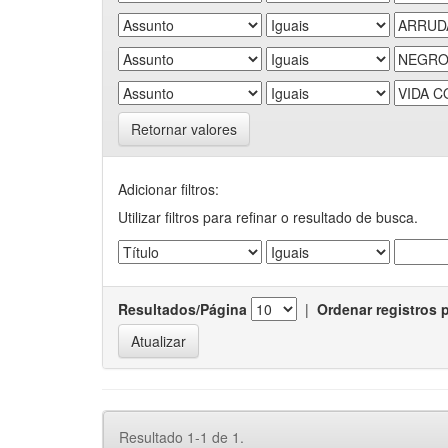
Retornar valores
Adicionar filtros:
Utilizar filtros para refinar o resultado de busca.
Resultados/Página
|
Ordenar registros 
Resultado 1-1 de 1.