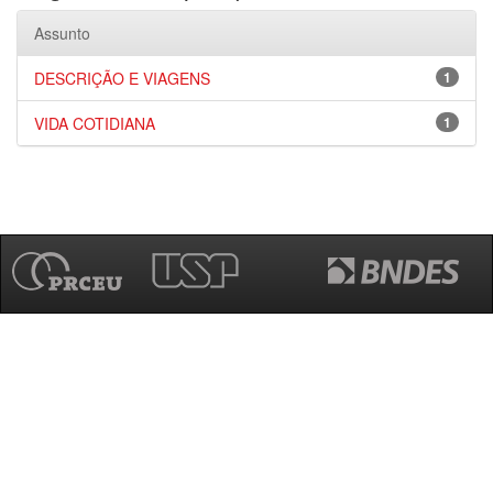
Assunto
DESCRIÇÃO E VIAGENS
1
VIDA COTIDIANA
1