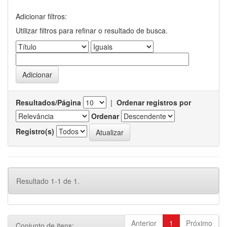
Adicionar filtros:
Utilizar filtros para refinar o resultado de busca.
Resultados/Página
|
Ordenar registros por
Ordenar
Registro(s)
Resultado 1-1 de 1.
Anterior
1
Próximo
Conjunto de itens: