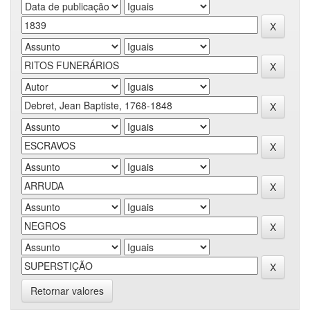
Retornar valores