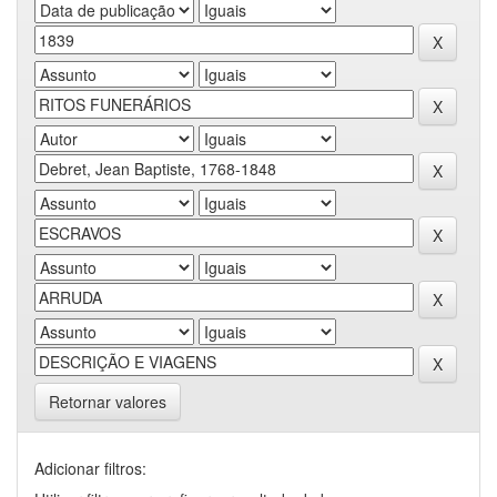
Retornar valores
Adicionar filtros: