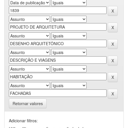
Retornar valores
Adicionar filtros: