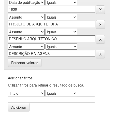
Retornar valores
Adicionar filtros:
Utilizar filtros para refinar o resultado de busca.